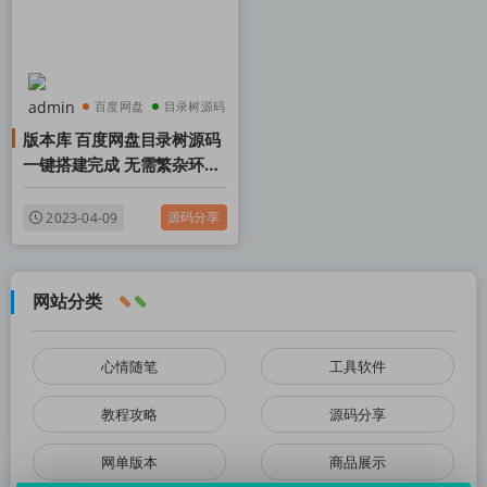
百度网盘
目录树源码
版本库 百度网盘目录树源码
版本库
一键搭建完成 无需繁杂环境
设置
源码分享
2023-04-09
网站分类
心情随笔
工具软件
教程攻略
源码分享
网单版本
商品展示