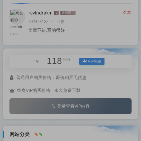
revindrakm
沙发
V
普通用户
回复
2024-02-22
文章不错,写的很好
118
积分
￥：
VIP免费
普通用户购买价格：
原价购买无优惠
终身VIP购买价格 :
永久免费下载
登录查看VIP内容
网站分类