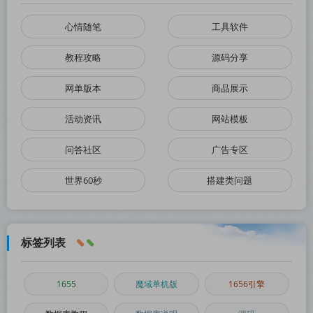
心情随笔
工具软件
教程攻略
源码分享
网单版本
商品展示
活动资讯
网站模板
问答社区
广告专区
世界60秒
搭建类问题
标签列表
1655
魔域单机版
1656引擎