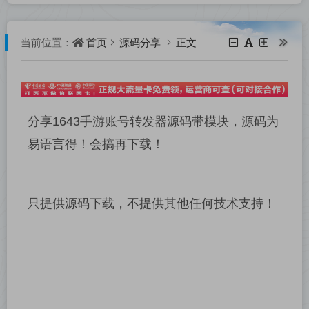
首页
源码分享
正文
当前位置：
分享1643手游账号转发器源码带模块，源码为
易语言得！会搞再下载！
只提供源码下载，不提供其他任何技术支持！